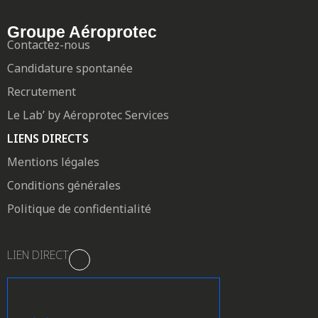
Groupe Aéroprotec
Contactez-nous
Candidature spontanée
Recrutement
Le Lab’ by Aéroprotec Services
LIENS DIRECTS
Mentions légales
Conditions générales
Politique de confidentialité
LIEN DIRECT