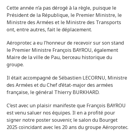
Cette année n’a pas dérogé à la règle, puisque le
Président de la République, le Premier Ministre, le
Ministre des Armées et le Ministre des Transports
ont, entre autres, fait le déplacement.
Aéroprotec a eu l’honneur de recevoir sur son stand
le Premier Ministre François BAYROU, également
Maire de la ville de Pau, berceau historique du
groupe.
Il était accompagné de Sébastien LECORNU, Ministre
des Armées et du Chef d’état-major des armées
française, le général Thierry BURKHARD.
C’est avec un plaisir manifeste que François BAYROU
est venu saluer nos équipes. Il en a profité pour
signer notre poster souvenir, le salon du Bourget
2025 coïncidant avec les 20 ans du groupe Aéroprotec.