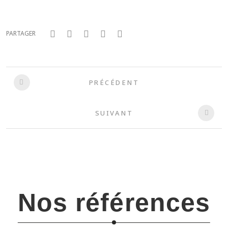
PARTAGER
PRÉCÉDENT
SUIVANT
Nos références