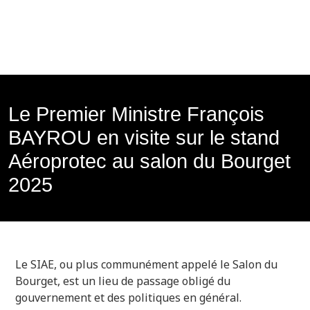
Le Premier Ministre François
BAYROU en visite sur le stand
Aéroprotec au salon du Bourget
2025
Le SIAE, ou plus communément appelé le Salon du
Bourget, est un lieu de passage obligé du
gouvernement et des politiques en général.