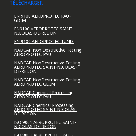
TÉLÉCHARGER
EN 9100 AEROPROTEC PAU -
GDIM
EN9100 AEROPROTEC SAINT-
NICOLAS-DE-REDON
EN 9100 AEROPROTEC TUNIS
NADCAP Non Destructive Testing
AEROPROTEC PAU
NADCAP NonDestructive Testing
AEROPROTEC SAINT-NICOLAS-
DE-REDON
NADCAP NonDestructive Testing
AEROPROTEC GDIM
NADCAP Chemical Processing
AEROPROTEC PAU
NADCAP Chemical Processing
AEROPROTEC SAINT-NICOLAS-
DE-REDON
ISO 9001 AEROPROTEC SAINT-
NICOLAS-DE-REDON
ISO 9001 AEROPROTEC PAU -