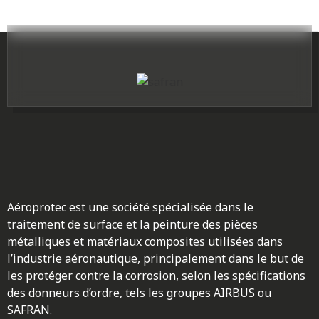
Aéroprotec est une société spécialisée dans le
traitement de surface et la peinture des pièces
métalliques et matériaux composites utilisées dans
l’industrie aéronautique, principalement dans le but de
les protéger contre la corrosion, selon les spécifications
des donneurs d’ordre, tels les groupes AIRBUS ou
SAFRAN.