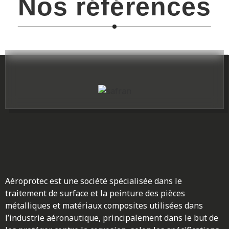
Nos références
Aéroprotec est une société spécialisée dans le
traitement de surface et la peinture des pièces
métalliques et matériaux composites utilisées dans
l’industrie aéronautique, principalement dans le but de