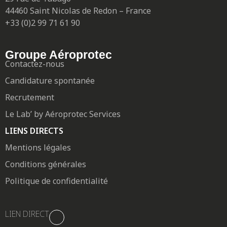
44460 Saint Nicolas de Redon – France
+33 (0)2 99 71 61 90
Groupe Aéroprotec
Contactez-nous
Candidature spontanée
Recrutement
Le Lab’ by Aéroprotec Services
LIENS DIRECTS
Mentions légales
Conditions générales
Politique de confidentialité
LIEN DIRECT