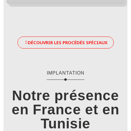
DÉCOUVRIR LES PROCÉDÉS SPÉCIAUX
IMPLANTATION
Notre présence
en France et en
Tunisie