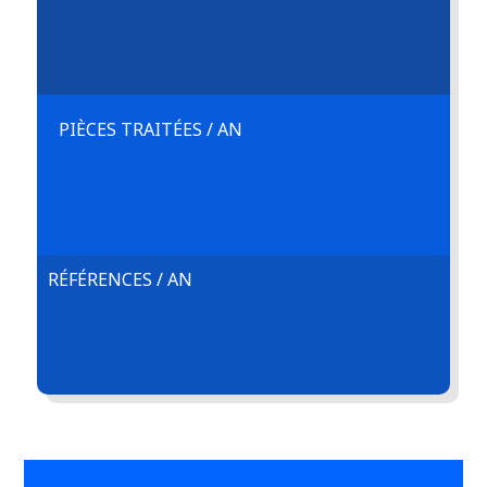
PIÈCES TRAITÉES / AN
RÉFÉRENCES / AN