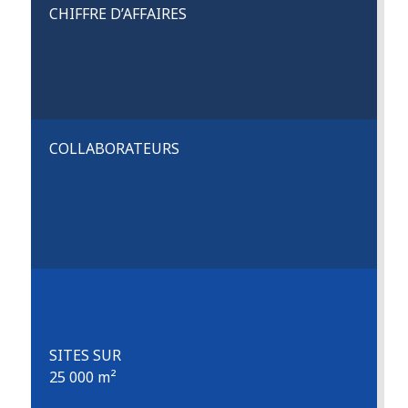
CHIFFRE D’AFFAIRES
COLLABORATEURS
SITES SUR
25 000 m²