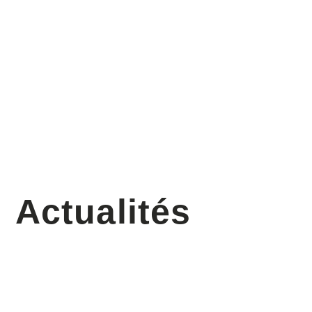
Actualités
Participation au salon