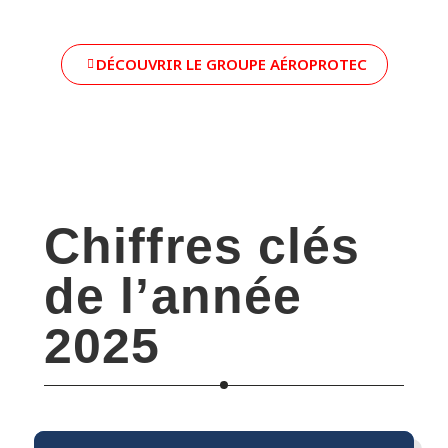
DÉCOUVRIR LE GROUPE AÉROPROTEC
Chiffres clés
de l’année
2025