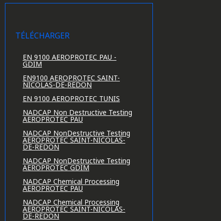
TÉLÉCHARGER
EN 9100 AEROPROTEC PAU -
GDIM
EN9100 AEROPROTEC SAINT-
NICOLAS-DE-REDON
EN 9100 AEROPROTEC TUNIS
NADCAP Non Destructive Testing
AEROPROTEC PAU
NADCAP NonDestructive Testing
AEROPROTEC SAINT-NICOLAS-
DE-REDON
NADCAP NonDestructive Testing
AEROPROTEC GDIM
NADCAP Chemical Processing
AEROPROTEC PAU
NADCAP Chemical Processing
AEROPROTEC SAINT-NICOLAS-
DE-REDON