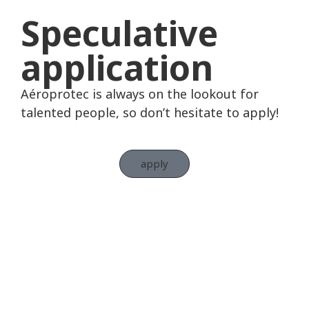
Speculative
application
Aéroprotec is always on the lookout for
talented people, so don’t hesitate to apply!
apply