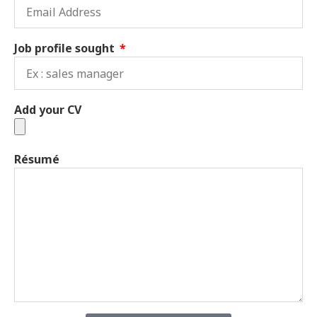
Job profile sought
Add your CV
Résumé