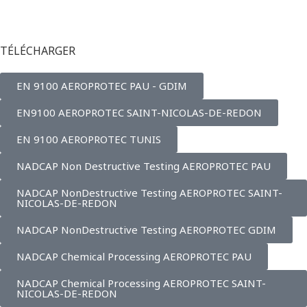
TÉLÉCHARGER
EN 9100 AEROPROTEC PAU - GDIM
EN9100 AEROPROTEC SAINT-NICOLAS-DE-REDON
EN 9100 AEROPROTEC TUNIS
NADCAP Non Destructive Testing AEROPROTEC PAU
NADCAP NonDestructive Testing AEROPROTEC SAINT-
NICOLAS-DE-REDON
NADCAP NonDestructive Testing AEROPROTEC GDIM
NADCAP Chemical Processing AEROPROTEC PAU
NADCAP Chemical Processing AEROPROTEC SAINT-
NICOLAS-DE-REDON