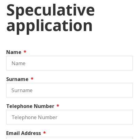
Speculative
application
Name
Surname
Telephone Number
Email Address