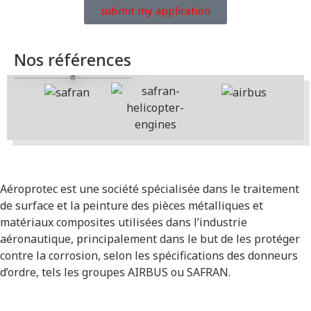
submit my application
Nos références
Aéroprotec est une société spécialisée dans le traitement
de surface et la peinture des pièces métalliques et
matériaux composites utilisées dans l’industrie
aéronautique, principalement dans le but de les protéger
contre la corrosion, selon les spécifications des donneurs
d’ordre, tels les groupes AIRBUS ou SAFRAN.