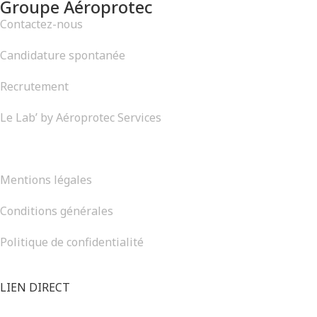
Groupe Aéroprotec
Contactez-nous
Candidature spontanée
Recrutement
Le Lab’ by Aéroprotec Services
LIENS DIRECTS
Mentions légales
Conditions générales
Politique de confidentialité
LIEN DIRECT